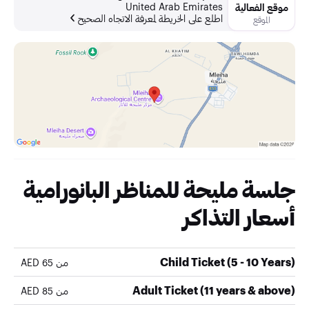
United Arab Emirates
موقع الفعالية
اطلع على الخريطة لمعرفة الاتجاه الصحيح
الموقع
جلسة مليحة للمناظر البانورامية
أسعار التذاكر
Child Ticket (5 - 10 Years)
من 65 AED
Adult Ticket (11 years & above)
من 85 AED