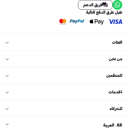
فريق الدعم
نقبل طرق الدفع التالية
الفئات
من نحن
للمنظمين
الخدمات
للشركاء
AR
العربية