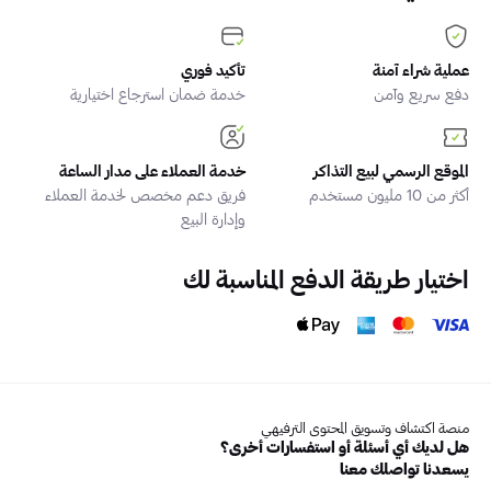
عملية شراء آمنة
تأكيد فوري
دفع سريع وآمن
خدمة ضمان استرجاع اختيارية
الموقع الرسمي لبيع التذاكر
خدمة العملاء على مدار الساعة
أكثر من 10 مليون مستخدم
فريق دعم مخصص لخدمة العملاء
وإدارة البيع
اختيار طريقة الدفع المناسبة لك
منصة اكتشاف وتسويق المحتوى الترفيهي
هل لديك أي أسئلة أو استفسارات أخرى؟
يسعدنا تواصلك معنا