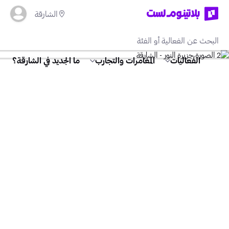
الشارقة
الفعاليات
المغامرات والتجارب
ما الجديد في الشارقة؟