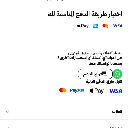
اختيار طريقة الدفع المناسبة لك
منصة اكتشاف وتسويق المحتوى الترفيهي
هل لديك أي أسئلة أو استفسارات أخرى؟
يسعدنا تواصلك معنا
فريق الدعم
نقبل طرق الدفع التالية
الفئات
من نحن