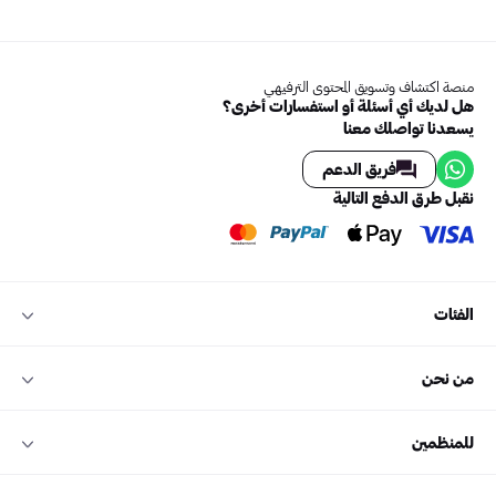
منصة اكتشاف وتسويق المحتوى الترفيهي
هل لديك أي أسئلة أو استفسارات أخرى؟
يسعدنا تواصلك معنا
فريق الدعم
نقبل طرق الدفع التالية
الفئات
من نحن
للمنظمين