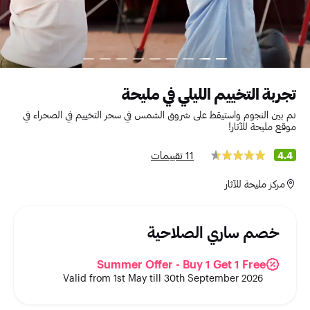
تجربة التخييم الليلي في مليحة
نم بين النجوم واستيقظ على شروق الشمس في سحر التخييم في الصحراء في
موقع مليحة للآثار!
11 تقييمات
4.4
مركز مليحة للآثار
خصم ساري الصلاحية
Summer Offer - Buy 1 Get 1 Free
Valid from 1st May till 30th September 2026