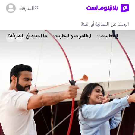
الشارقة
الفعاليات
المغامرات والتجارب
ما الجديد في الشارقة؟