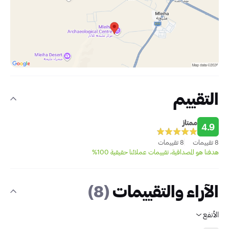
التقييم
ممتاز
4.9
8 تقييمات
8 تقييمات
هدفنا هو المصداقية، تقييمات عملائنا حقيقية 100%
الآراء والتقييمات
(8)
الأنفع