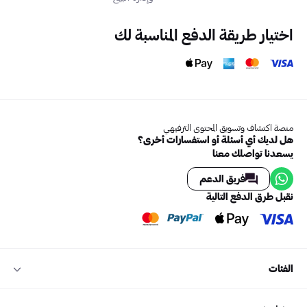
اختيار طريقة الدفع المناسبة لك
منصة اكتشاف وتسويق المحتوى الترفيهي
هل لديك أي أسئلة أو استفسارات أخرى؟
يسعدنا تواصلك معنا
فريق الدعم
نقبل طرق الدفع التالية
الفئات