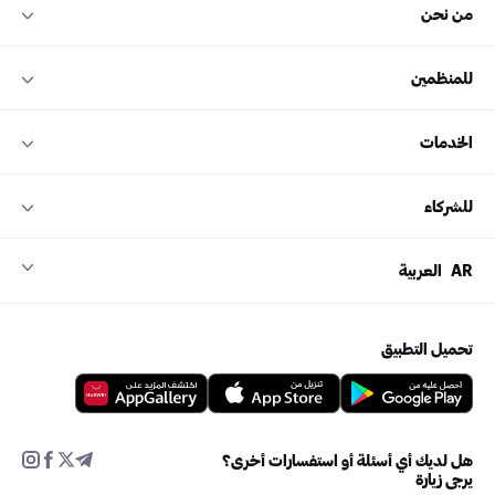
من نحن
للمنظمين
الخدمات
للشركاء
AR
العربية
تحميل التطبيق
هل لديك أي أسئلة أو استفسارات أخرى؟
يرجى زيارة