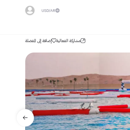
USD
AR
مشاركة الفعالية
إضافة إلى المفضلة