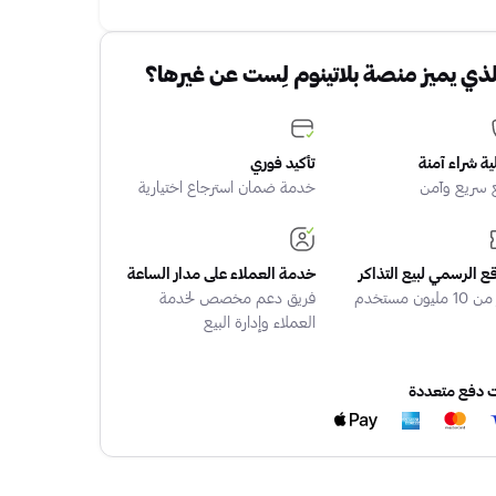
لذي يميز منصة بلاتينوم لِست عن غيرها؟
ة شراء آمنة
تأكيد فوري
 سريع وآمن
خدمة ضمان استرجاع اختيارية
قع الرسمي لبيع التذاكر
خدمة العملاء على مدار الساعة
 مليون مستخدم
فريق دعم مخصص لخدمة
العملاء وإدارة البيع
ت دفع متعددة