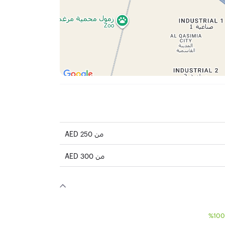
من 250 AED
من 300 AED