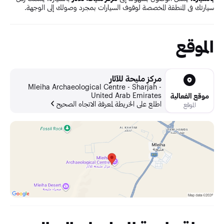
سيارتك في المنطقة المخصصة لوقوف السيارات بمجرد وصولك إلى الوجهة.
الموقع
مركز مليحة للآثار
Mleiha Archaeological Centre - Sharjah -
United Arab Emirates
موقع الفعالية
اطلع على الخريطة لمعرفة الاتجاه الصحيح
الموقع