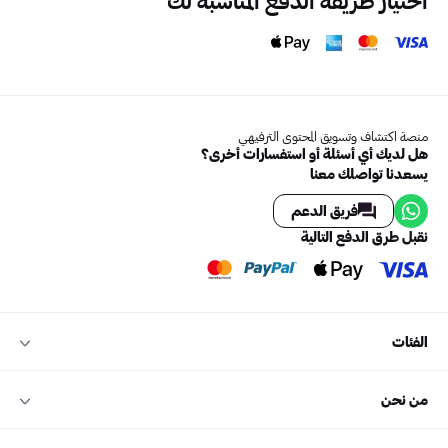
منصة اكتشاف وتسويق المحتوى الترفيهي
هل لديك أي أسئلة أو استفسارات أخرى؟
يسعدنا تواصلك معنا
فريق الدعم
نقبل طرق الدفع التالية
الفئات
من نحن