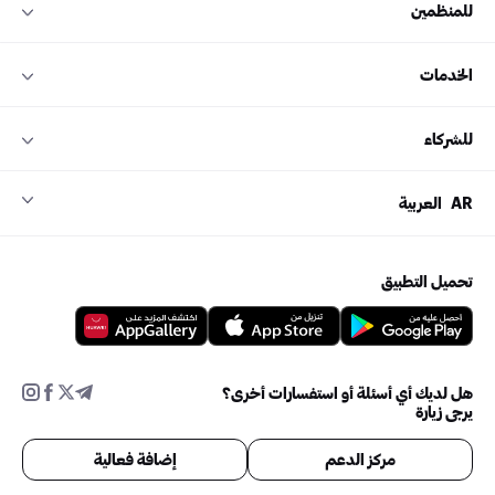
للمنظمين
الخدمات
للشركاء
AR
العربية
تحميل التطبيق
هل لديك أي أسئلة أو استفسارات أخرى؟
يرجى زيارة
مركز الدعم
إضافة فعالية